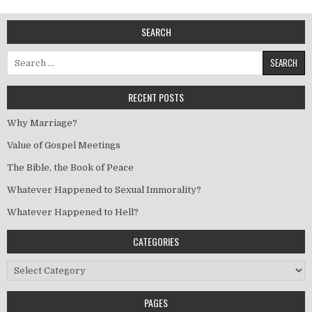
SEARCH
Search for:
RECENT POSTS
Why Marriage?
Value of Gospel Meetings
The Bible, the Book of Peace
Whatever Happened to Sexual Immorality?
Whatever Happened to Hell?
CATEGORIES
Categories
PAGES