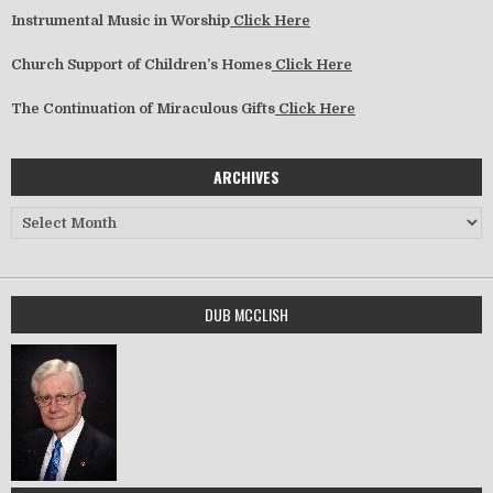
Instrumental Music in Worship
Click Here
Church Support of Children’s Homes
Click Here
The Continuation of Miraculous Gifts
Click Here
ARCHIVES
Archives
DUB MCCLISH