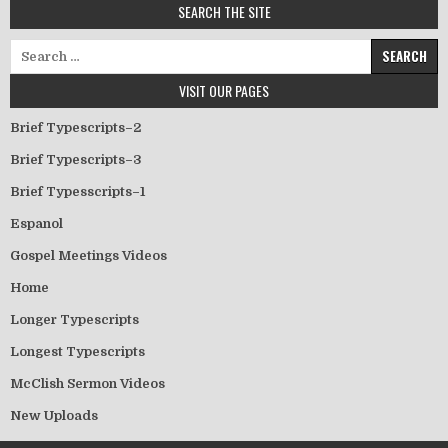
SEARCH THE SITE
Search for:
VISIT OUR PAGES
Brief Typescripts–2
Brief Typescripts–3
Brief Typesscripts–1
Espanol
Gospel Meetings Videos
Home
Longer Typescripts
Longest Typescripts
McClish Sermon Videos
New Uploads